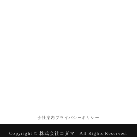
会社案内
プライバシーポリシー
Copyright © 株式会社コダマ All Rights Reserved.