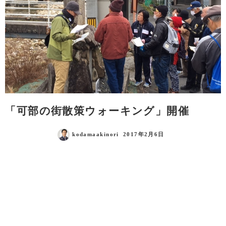
「可部の街散策ウォーキング」開催
kodamaakinori
2017年2月6日