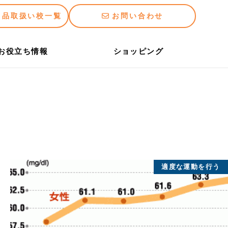
用品取扱い校一覧
お問い合わせ
お役立ち情報
ショッピング
適度な運動を行う