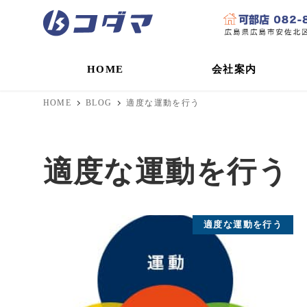
HOME
会社案内
HOME
BLOG
適度な運動を行う
適度な運動を行う
適度な運動を行う