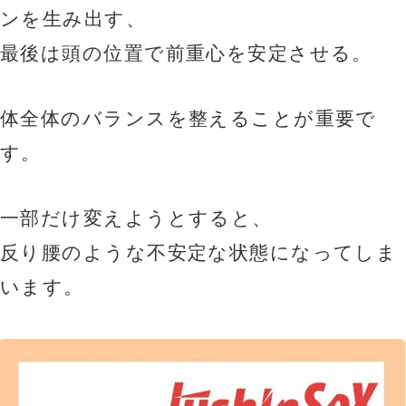
ンを生み出す、
最後は頭の位置で前重心を安定させる。
体全体のバランスを整えることが重要で
す。
一部だけ変えようとすると、
反り腰のような不安定な状態になってしま
います。