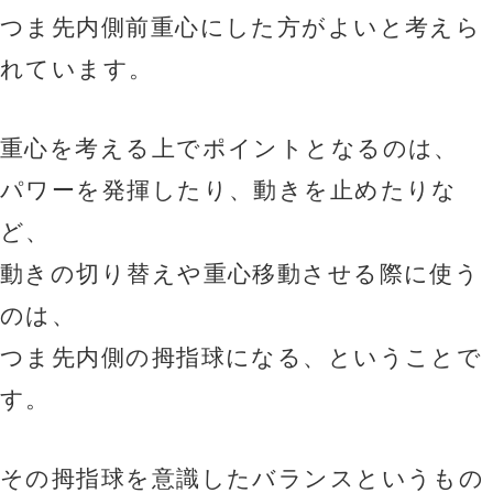
つま先内側前重心にした方がよいと考えら
れています。
重心を考える上でポイントとなるのは、
パワーを発揮したり、動きを止めたりな
ど、
動きの切り替えや重心移動させる際に使う
のは、
つま先内側の拇指球になる、ということで
す。
その拇指球を意識したバランスというもの