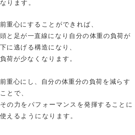
なります。
前重心にすることができれば、
頭と足が一直線になり自分の体重の負荷が
下に逃げる構造になり、
負荷が少なくなります。
前重心にし、自分の体重分の負荷を減らす
ことで、
その力をパフォーマンスを発揮することに
使えるようになります。