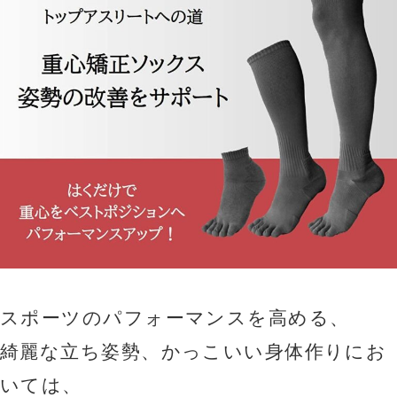
スポーツのパフォーマンスを高める、
綺麗な立ち姿勢、かっこいい身体作りにお
いては、