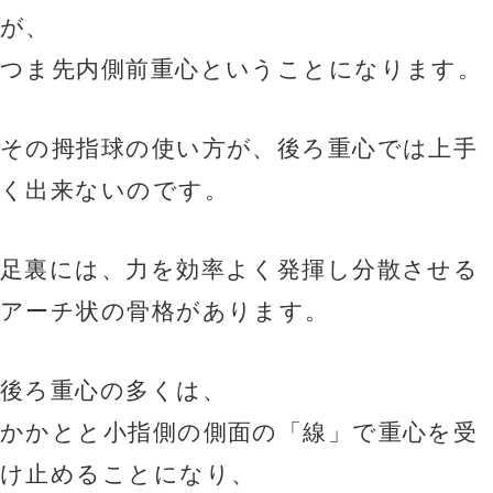
が、
つま先内側前重心ということになります。
その拇指球の使い方が、後ろ重心では上手
く出来ないのです。
足裏には、力を効率よく発揮し分散させる
アーチ状の骨格があります。
後ろ重心の多くは、
かかとと小指側の側面の「線」で重心を受
け止めることになり、