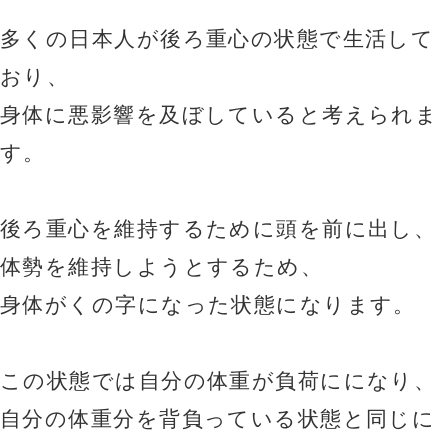
多くの日本人が後ろ重心の状態で生活して
おり、
身体に悪影響を及ぼしていると考えられま
す。
後ろ重心を維持するために頭を前に出し、
体勢を維持しようとするため、
身体がくの字になった状態になります。
この状態では自分の体重が負荷にになり、
自分の体重分を背負っている状態と同じに