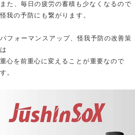
また、毎日の疲労の蓄積も少なくなるので
怪我の予防にも繋がります。
パフォーマンスアップ、怪我予防の改善策
は
重心を前重心に変えることが重要なので
す。