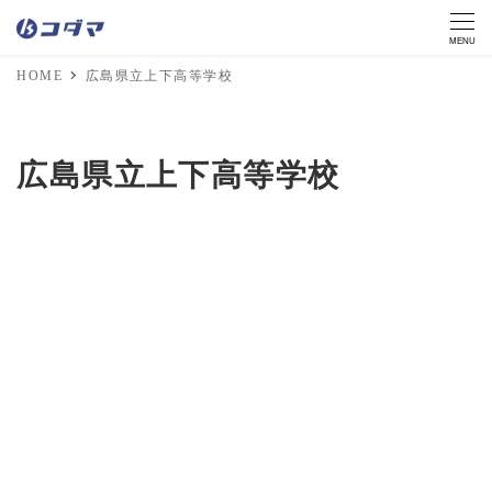
MENU
HOME
広島県立上下高等学校
広島県立上下高等学校