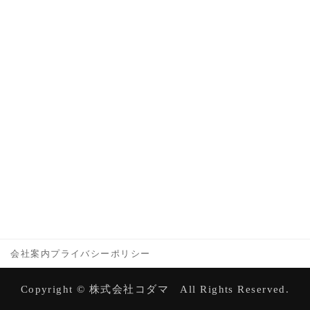
会社案内
プライバシーポリシー
Copyright © 株式会社コダマ All Rights Reserved.