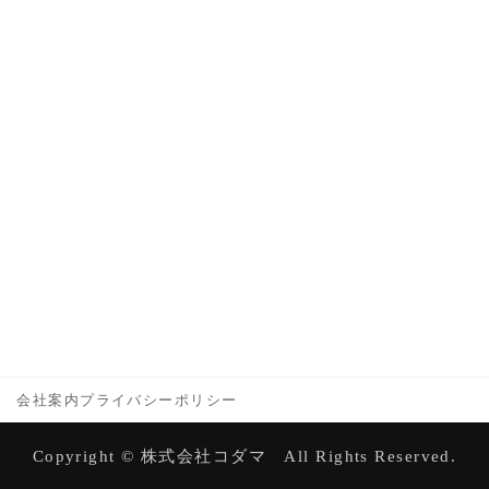
会社案内
プライバシーポリシー
Copyright © 株式会社コダマ All Rights Reserved.