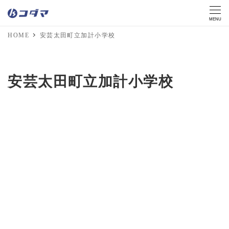
MENU
HOME
安芸太田町立加計小学校
安芸太田町立加計小学校