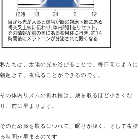
私たちは、太陽の光を浴びることで、毎日同じように
朝起きて、夜眠ることができるのです。
その体内リズムの振れ幅は、歳を取るほど小さくな
り、前に早まります。
そのため歳を取るにつれて、眠りが浅く、そして夜寝
る時間が早まるのです。