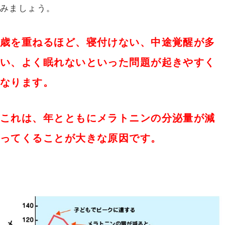
みましょう。
歳を重ねるほど、寝付けない、中途覚醒が多
い、よく眠れないといった問題が起きやすく
なります。
これは、年とともにメラトニンの分泌量が減
ってくることが大きな原因です。