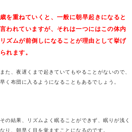
歳を重ねていくと、一般に朝早起きになると
言われていますが、
それは一つにはこの体内
リズムが前倒しになることが理由として挙げ
られます。
また、夜遅くまで起きていてもやることがないので、
早く布団に入るようになることもあるでしょう。
その結果、リズムよく眠ることができず、眠りが浅く
なり、朝早く目を覚ますことになるのです。