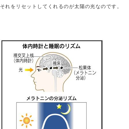
それをリセットしてくれるのが太陽の光なのです。