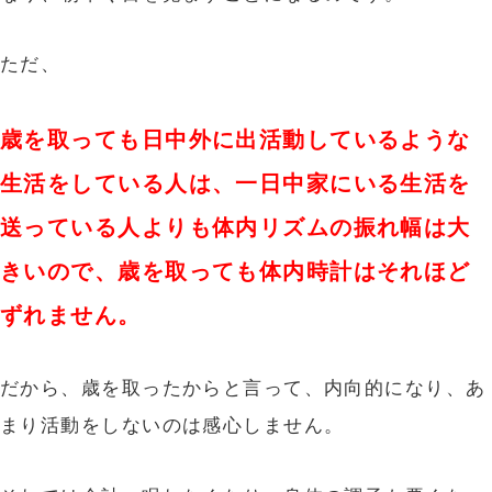
ただ、
歳を取っても日中外に出活動しているような
生活をしている人は、
一日中家にいる生活を
送っている人よりも体内リズムの振れ幅は大
きいので、歳
を取っても体内時計はそれほど
ずれません。
だから、歳を取ったからと言って、内向的になり、あ
まり活動をしないのは感心しません。