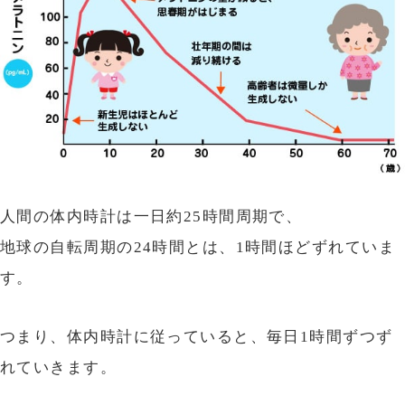
人間の体内時計は一日約25時間周期で、
地球の自転周期の24時間とは、1時間ほどずれていま
す。
つまり、体内時計に従っていると、毎日1時間ずつず
れていきます。