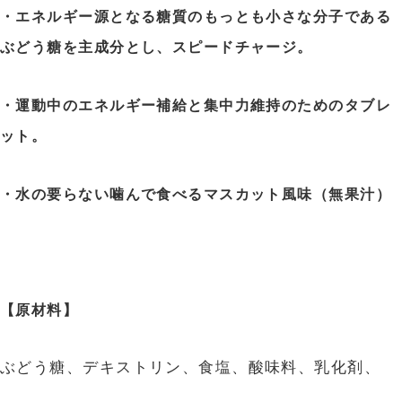
・エネルギー源となる糖質のもっとも小さな分子である
ぶどう糖を主成分とし、
スピードチャージ。
・運動中のエネルギー補給と集中力維持のためのタブレ
ット。
・水の要らない噛んで食べるマスカット風味（無果汁）
【原材料】
ぶどう糖、デキストリン、食塩、酸味料、乳化剤、