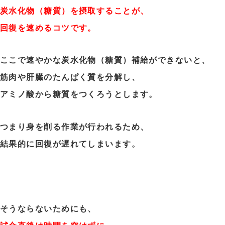
炭水化物（糖質）を摂取することが、
回復を速めるコツです。
ここで速やかな炭水化物（糖質）補給ができないと、
筋肉や肝臓のたんぱく質を分解し、
アミノ酸から糖質をつくろうとします。
つまり身を削る作業が行われるため、
結果的に回復が遅れてしまいます。
そうならないためにも、