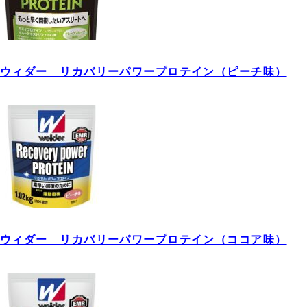
ウィダー リカバリーパワープロテイン（ピーチ味）
ウィダー リカバリーパワープロテイン（ココア味）