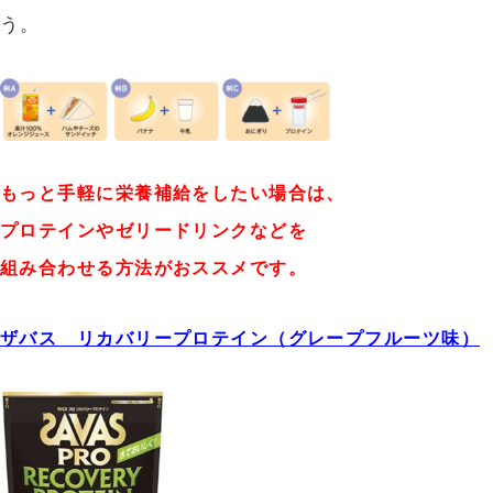
う。
もっと手軽に栄養補給をしたい場合は、
プロテインやゼリードリンクなどを
組み合わせる方法がおススメです。
ザバス リカバリープロテイン（グレープフルーツ味）