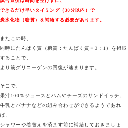
試合直後は時間を空けずに、
できるだけ早いタイミング（30分以内）で
炭水化物（糖質）を補給する必要があります。
またこの時、
同時にたんぱく質（糖質：たんぱく質＝3：1）を摂取
することで、
より筋グリコーゲンの回復が速まります。
そこで、
果汁100％ジュースとハムやチーズのサンドイッチ、
牛乳とバナナなどの組み合わせができるようであれ
ば、
シャワーや着替えを済ます前に補給しておきましょ