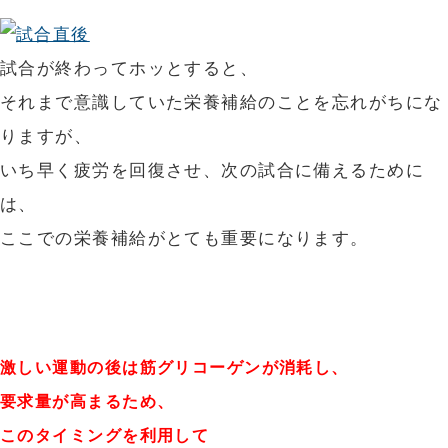
試合が終わってホッとすると、
それまで意識していた栄養補給のことを忘れがちにな
りますが、
いち早く疲労を回復させ、次の試合に備えるために
は、
ここでの栄養補給がとても重要になります。
激しい運動の後は筋グリコーゲンが消耗し、
要求量が高まるため、
このタイミングを利用して