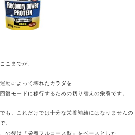
ここまでが、
運動によって壊れたカラダを
回復モードに移行するための切り替えの栄養です。
でも、これだけでは十分な栄養補給にはなりませんの
で、
この後は『栄養フルコース型』をベースとした