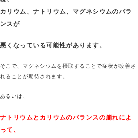
カリウム、ナトリウム、マグネシウムのバラ
ンスが
悪くなっている可能性があります。
そこで、マグネシウムを摂取することで症状が改善さ
れることが期待されます。
あるいは、
ナトリウムとカリウムのバランスの崩れによ
って、