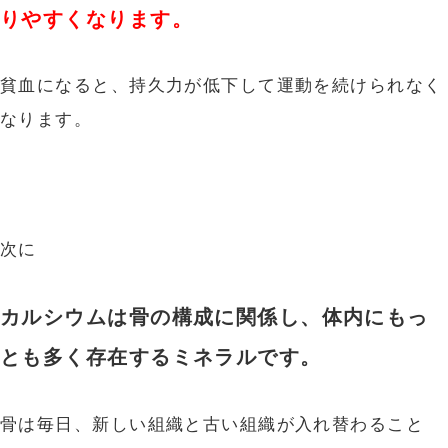
りやすくなります。
貧血になると、持久力が低下して運動を続けられなく
なります。
次に
カルシウムは骨の構成に関係し、体内にもっ
とも多く存在するミネラルです。
骨は毎日、新しい組織と古い組織が入れ替わること