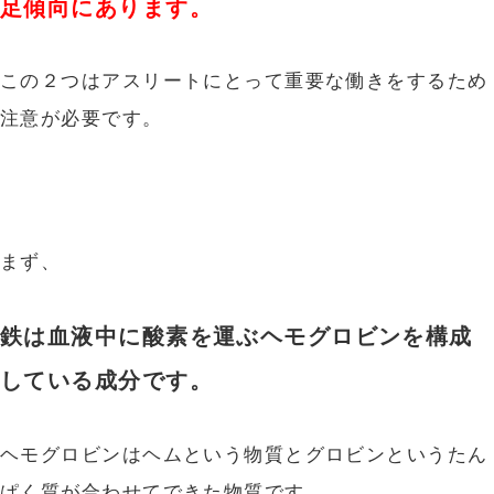
足傾向にあります。
この２つはアスリートにとって重要な働きをするため
注意が必要です。
まず、
鉄は血液中に酸素を運ぶヘモグロビンを構成
している成分です。
ヘモグロビンはヘムという物質とグロビンというたん
ぱく質が合わせてできた物質です。