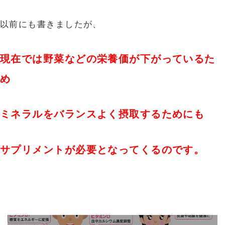
以前にも書きましたが、
現在では野菜などの栄養価が下がっているた
め
ミネラルをバランスよく摂取するためにも
サプリメントが必要となってくるのです。