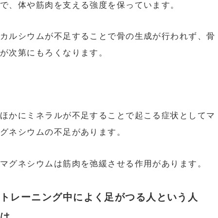
で、体や筋肉を支える強度を保っています。
カルシウムが不足することで骨の生成が行われず、骨
が次第にもろくなります。
ほかにミネラルが不足することで起こる症状としてマ
グネシウムの不足があります。
マグネシウムは筋肉を弛緩させる作用があります。
トレーニング中によく足がつる人という人
は、