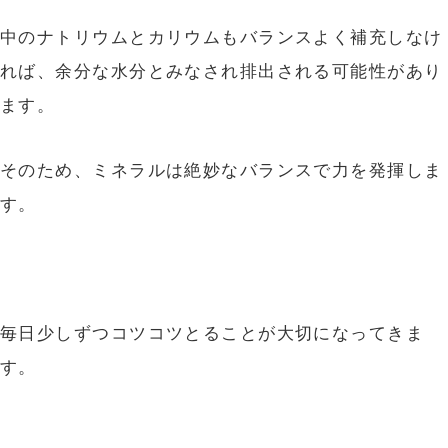
中のナトリウムとカリウムもバランスよく補充しなけ
れば、余分な水分とみなされ排出される可能性があり
ます。
そのため、ミネラルは絶妙なバランスで力を発揮しま
す。
毎日少しずつコツコツとることが大切になってきま
す。