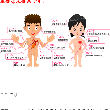
重要な栄養素です。
ここでは、