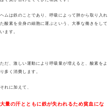
ヘムは鉄のことであり、呼吸によって肺から取り入れ
た酸素を全身の細胞に運ぶという、大事な働きをして
います。
ただ、激しい運動により呼吸量が増えると、酸素をよ
り多く消費します。
それに加えて、
大量の汗とともに鉄が失われるため貧血にな