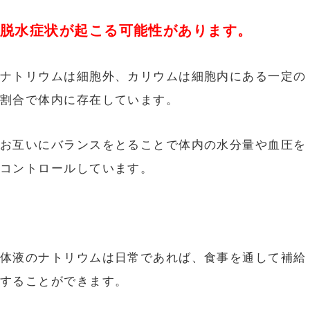
脱水症状が起こる可能性があります。
ナトリウムは細胞外、カリウムは細胞内にある一定の
割合で体内に存在しています。
お互いにバランスをとることで体内の水分量や血圧を
コントロールしています。
体液のナトリウムは日常であれば、食事を通して補給
することができます。