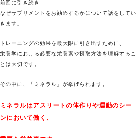
前回に引き続き、
なぜサプリメントをお勧めするかについて話をしてい
きます。
トレーニングの効果を最大限に引き出すために、
栄養学における必要な栄養素や摂取方法を理解するこ
とは大切です。
その中に、「ミネラル」が挙げられます。
ミネラルはアスリートの体作りや運動のシー
ンにおいて働く、