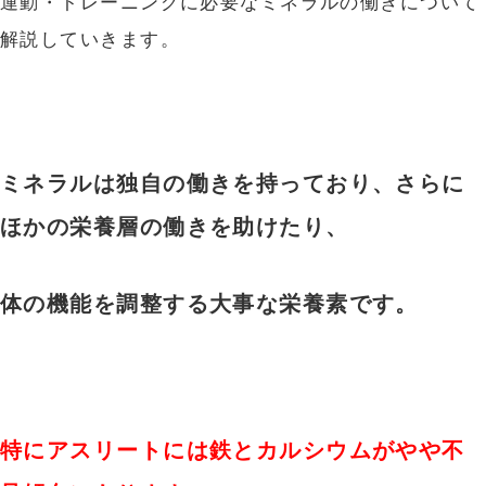
運動・トレーニングに必要なミネラルの働きについて
解説していきます。
ミネラルは独自の働きを持っており、さらに
ほかの栄養層の働きを助けたり、
体の機能を調整する大事な栄養素です。
特にアスリートには鉄とカルシウムがやや不