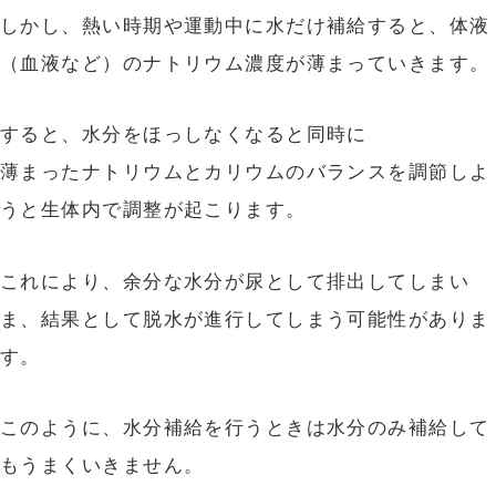
しかし、熱い時期や運動中に水だけ補給すると、体液
（血液など）のナトリウム濃度が薄まっていきます。
すると、水分をほっしなくなると同時に
薄まったナトリウムとカリウムのバランスを調節しよ
うと生体内で調整が起こります。
これにより、余分な水分が尿として排出してしまい
ま、結果として脱水が進行してしまう可能性がありま
す。
このように、水分補給を行うときは水分のみ補給して
もうまくいきません。